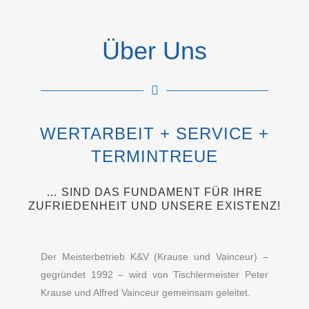
Über Uns
WERTARBEIT + SERVICE +
TERMINTREUE
… SIND DAS FUNDAMENT FÜR IHRE
ZUFRIEDENHEIT UND UNSERE EXISTENZ!
Der Meisterbetrieb K&V (Krause und Vainceur) –
gegründet 1992 – wird von Tischlermeister Peter
Krause und Alfred Vainceur gemeinsam geleitet.