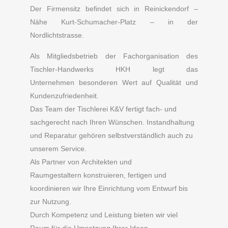
Der Firmensitz befindet sich in Reinickendorf –
Nähe Kurt-Schumacher-Platz – in der
Nordlichtstrasse.
Als Mitgliedsbetrieb der Fachorganisation des
Tischler-Handwerks HKH legt das
Unternehmen besonderen Wert auf Qualität und
Kundenzufriedenheit.
Das Team der Tischlerei K&V fertigt fach- und
sachgerecht nach Ihren Wünschen. Instandhaltung
und Reparatur gehören selbstverständlich auch zu
unserem Service.
Als Partner von Architekten und
Raumgestaltern konstruieren, fertigen und
koordinieren wir Ihre Einrichtung vom Entwurf bis
zur Nutzung.
Durch Kompetenz und Leistung bieten wir viel