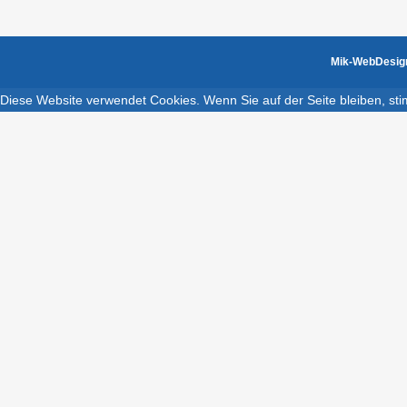
Mik-WebDesig
Diese Website verwendet Cookies. Wenn Sie auf der Seite bleiben, st