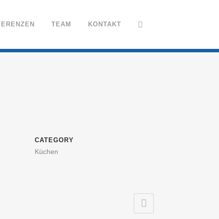
FERENZEN
TEAM
KONTAKT
CATEGORY
Küchen