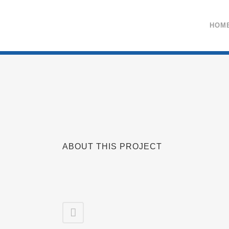
HOM
GROSSE KÜCHE
ABOUT THIS PROJECT